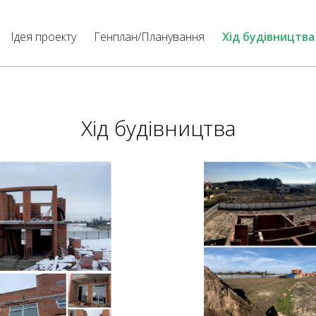
Ідея проекту
Генплан/Планування
Хід будівництва
Хід будівництва