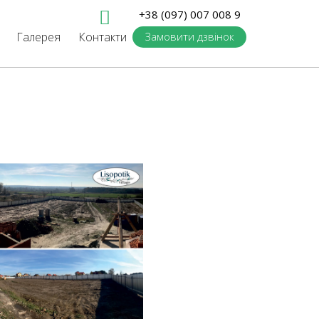
+38 (097) 007 008 9
Галерея
Контакти
Замовити дзвінок