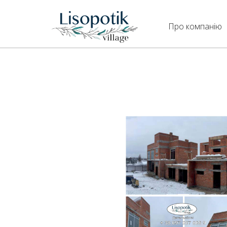
Про компанію