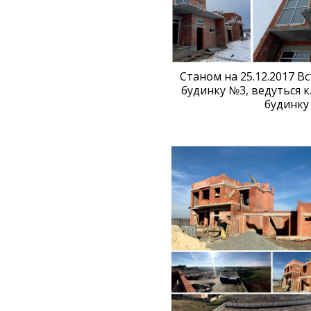
Станом на 25.12.2017 Вс
будинку №3, ведуться 
будинку