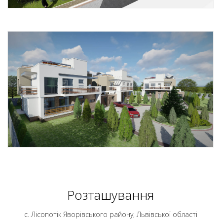
Розташування
с. Лісопотік Яворівського району, Львівської області