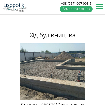
+38 (097) 007 008 9
Замовити дзвінок
Хід будівництва
Станом на 09.08.2017 влаштовано